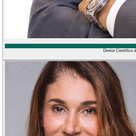
Diretor Científic