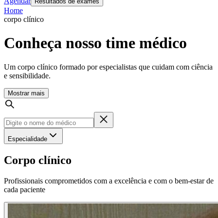
Agendar
Resultados de exames
Home
corpo clínico
Conheça nosso time médico
Um corpo clínico formado por especialistas que cuidam com ciência
e sensibilidade.
Mostrar mais
Especialidade
Corpo clínico
Profissionais comprometidos com a excelência e com o bem-estar de
cada paciente