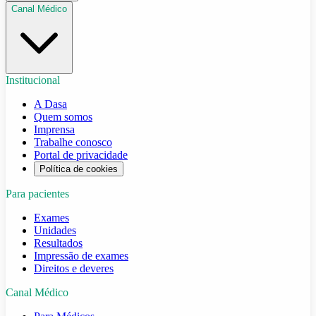
Canal Médico
Institucional
A Dasa
Quem somos
Imprensa
Trabalhe conosco
Portal de privacidade
Política de cookies
Para pacientes
Exames
Unidades
Resultados
Impressão de exames
Direitos e deveres
Canal Médico