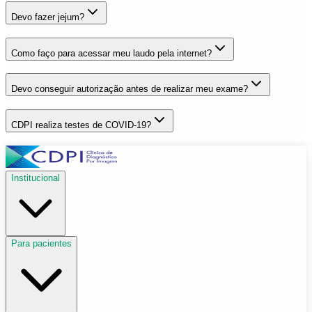
Devo fazer jejum?
Como faço para acessar meu laudo pela internet?
Devo conseguir autorização antes de realizar meu exame?
CDPI realiza testes de COVID-19?
Institucional
Para pacientes