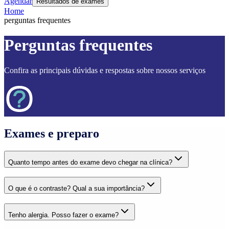
Agendar
Resultados de exames
Home
perguntas frequentes
Perguntas frequentes
Confira as principais dúvidas e respostas sobre nossos serviços
Exames e preparo
Quanto tempo antes do exame devo chegar na clínica?
O que é o contraste? Qual a sua importância?
Tenho alergia. Posso fazer o exame?