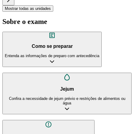
Mostrar todas as unidades
Sobre o exame
Como se preparar
Entenda as informações de preparo com antecedência
Jejum
Confira a necessidade de jejum prévio e restrições de alimentos ou
água