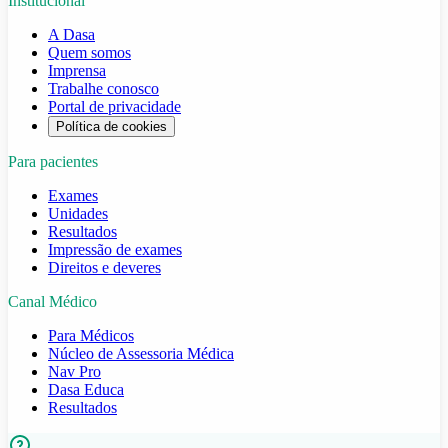
Institucional
A Dasa
Quem somos
Imprensa
Trabalhe conosco
Portal de privacidade
Política de cookies
Para pacientes
Exames
Unidades
Resultados
Impressão de exames
Direitos e deveres
Canal Médico
Para Médicos
Núcleo de Assessoria Médica
Nav Pro
Dasa Educa
Resultados