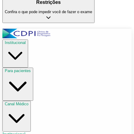
Restrições
Confira o que pode impedir você de fazer o exame
Institucional
Para pacientes
Canal Médico