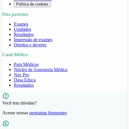
Política de cookies
Para pacientes
Exames
Unidades
Resultados
Impressão de exames
Direitos e deveres
Canal Médico
Para Médicos
Núcleo de Assessoria Médica
Nav Pro
Dasa Educa
Resultados
Você tem dúvidas?
Acesse nossas
perguntas frequentes