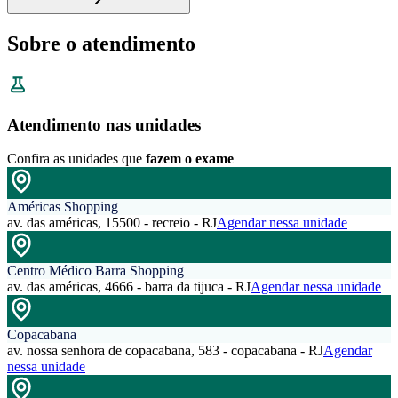
Sobre o atendimento
Atendimento nas unidades
Confira as unidades que
fazem o exame
Américas Shopping
av. das américas, 15500 - recreio - RJ
Agendar nessa unidade
Centro Médico Barra Shopping
av. das américas, 4666 - barra da tijuca - RJ
Agendar nessa unidade
Copacabana
av. nossa senhora de copacabana, 583 - copacabana - RJ
Agendar
nessa unidade