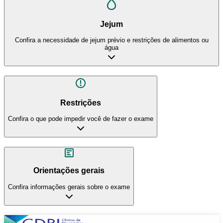
Jejum
Confira a necessidade de jejum prévio e restrições de alimentos ou
água
Restrições
Confira o que pode impedir você de fazer o exame
Orientações gerais
Confira informações gerais sobre o exame