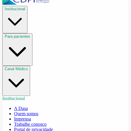
Institucional
Para pacientes
Canal Médico
Institucional
A Dasa
Quem somos
Imprensa
Trabalhe conosco
Portal de privacidade