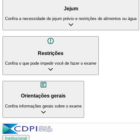
Jejum
Confira a necessidade de jejum prévio e restrições de alimentos ou água
Restrições
Confira o que pode impedir você de fazer o exame
Orientações gerais
Confira informações gerais sobre o exame
Institucional