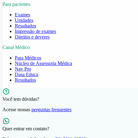
Para pacientes
Exames
Unidades
Resultados
Impressão de exames
Direitos e deveres
Canal Médico
Para Médicos
Núcleo de Assessoria Médica
Nav Pro
Dasa Educa
Resultados
Você tem dúvidas?
Acesse nossas
perguntas frequentes
Quer entrar em contato?