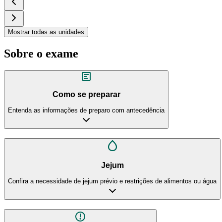
Mostrar todas as unidades
Sobre o exame
Como se preparar
Entenda as informações de preparo com antecedência
Jejum
Confira a necessidade de jejum prévio e restrições de alimentos ou água