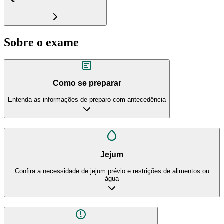
Sobre o exame
Como se preparar
Entenda as informações de preparo com antecedência
Jejum
Confira a necessidade de jejum prévio e restrições de alimentos ou
água