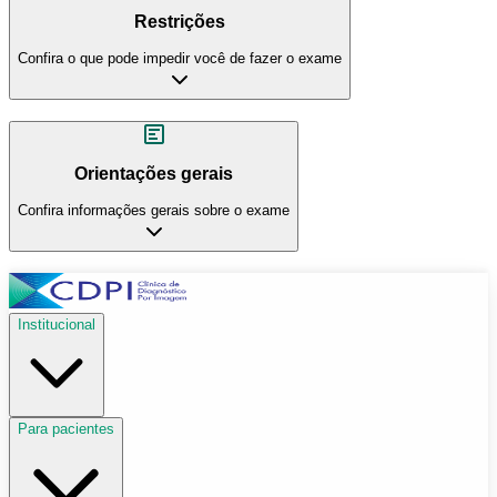
Restrições
Confira o que pode impedir você de fazer o exame
Orientações gerais
Confira informações gerais sobre o exame
Institucional
Para pacientes