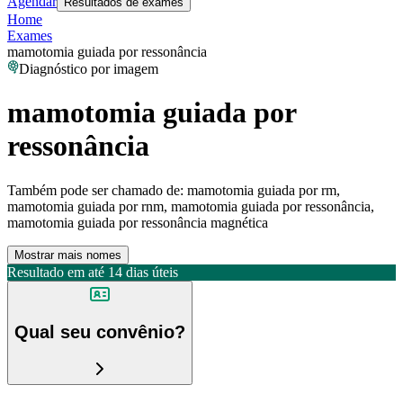
Agendar
Resultados de exames
Home
Exames
mamotomia guiada por ressonância
Diagnóstico por imagem
mamotomia guiada por
ressonância
Também pode ser chamado de:
mamotomia guiada por rm,
mamotomia guiada por rnm, mamotomia guiada por ressonância,
mamotomia guiada por ressonância magnética
Mostrar mais nomes
Resultado em até
14 dias úteis
Qual seu convênio?