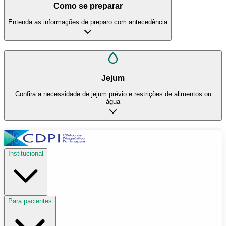
Como se preparar
Entenda as informações de preparo com antecedência
Jejum
Confira a necessidade de jejum prévio e restrições de alimentos ou
água
Institucional
Para pacientes