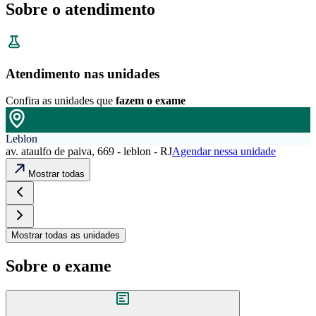
Sobre o atendimento
Atendimento nas unidades
Confira as unidades que
fazem o exame
Leblon
av. ataulfo de paiva, 669 - leblon - RJ
Agendar nessa unidade
Mostrar todas
Mostrar todas as unidades
Sobre o exame