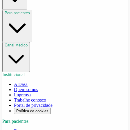
Para pacientes
Canal Médico
Institucional
A Dasa
Quem somos
Imprensa
Trabalhe conosco
Portal de privacidade
Política de cookies
Para pacientes