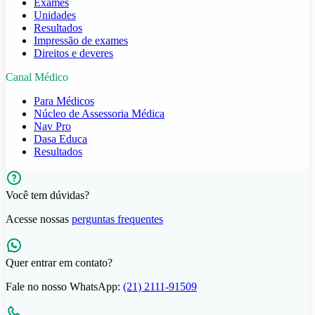
Exames
Unidades
Resultados
Impressão de exames
Direitos e deveres
Canal Médico
Para Médicos
Núcleo de Assessoria Médica
Nav Pro
Dasa Educa
Resultados
Você tem dúvidas?
Acesse nossas
perguntas frequentes
Quer entrar em contato?
Fale no nosso WhatsApp:
(21) 2111-91509