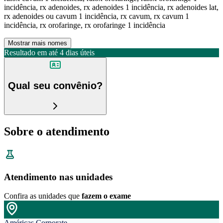
incidência, rx adenoides, rx adenoides 1 incidência, rx adenoides lat,
rx adenoides ou cavum 1 incidência, rx cavum, rx cavum 1
incidência, rx orofaringe, rx orofaringe 1 incidência
Mostrar mais nomes
Resultado em até
4 dias úteis
Qual seu convênio?
Sobre o atendimento
Atendimento nas unidades
Confira as unidades que
fazem o exame
Américas Corporate