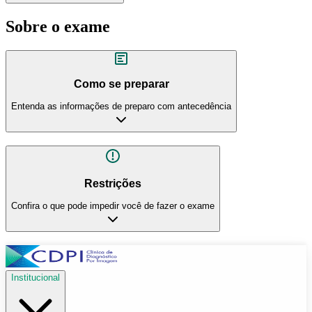
Sobre o exame
Como se preparar
Entenda as informações de preparo com antecedência
Restrições
Confira o que pode impedir você de fazer o exame
Institucional