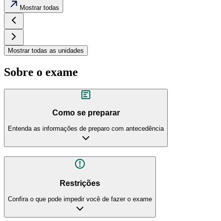
Mostrar todas
Mostrar todas as unidades
Sobre o exame
Como se preparar
Entenda as informações de preparo com antecedência
Restrições
Confira o que pode impedir você de fazer o exame