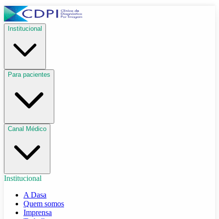
Institucional
Para pacientes
Canal Médico
Institucional
A Dasa
Quem somos
Imprensa