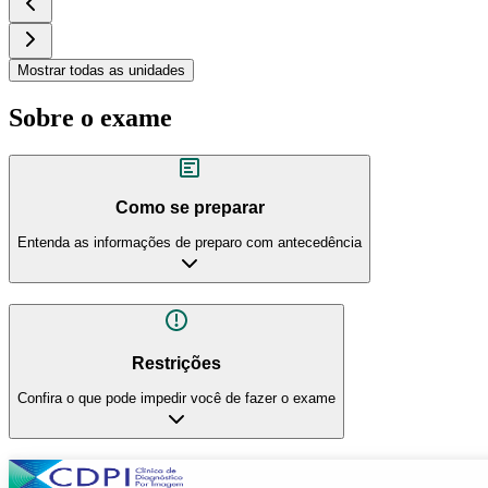
Mostrar todas as unidades
Sobre o exame
Como se preparar
Entenda as informações de preparo com antecedência
Restrições
Confira o que pode impedir você de fazer o exame