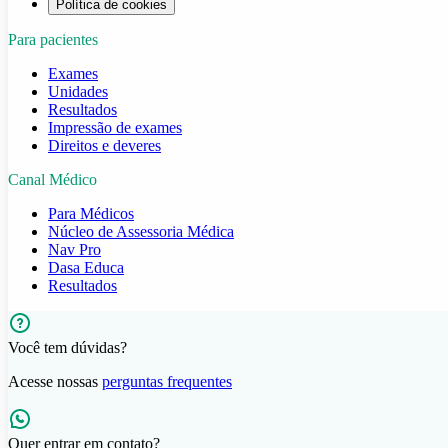
Política de cookies
Para pacientes
Exames
Unidades
Resultados
Impressão de exames
Direitos e deveres
Canal Médico
Para Médicos
Núcleo de Assessoria Médica
Nav Pro
Dasa Educa
Resultados
Você tem dúvidas?
Acesse nossas
perguntas frequentes
Quer entrar em contato?