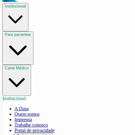
Institucional
Para pacientes
Canal Médico
Institucional
A Dasa
Quem somos
Imprensa
Trabalhe conosco
Portal de privacidade