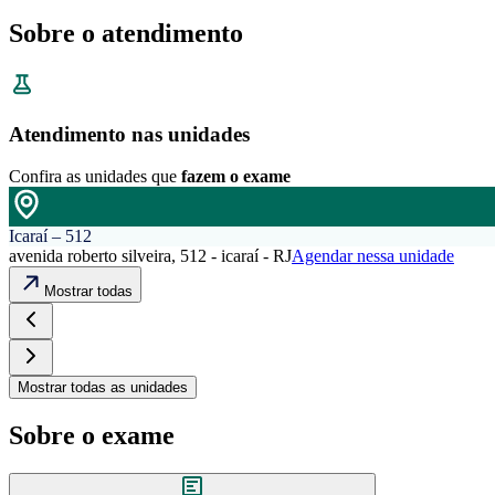
Sobre o atendimento
Atendimento nas unidades
Confira as unidades que
fazem o exame
Icaraí – 512
avenida roberto silveira, 512 - icaraí - RJ
Agendar nessa unidade
Mostrar todas
Mostrar todas as unidades
Sobre o exame