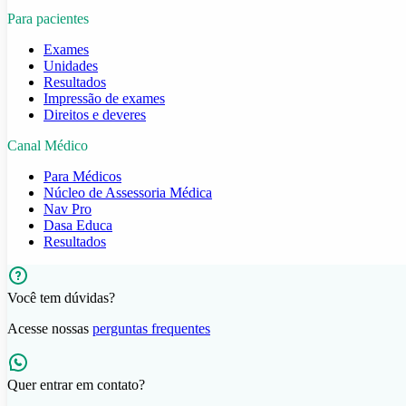
Para pacientes
Exames
Unidades
Resultados
Impressão de exames
Direitos e deveres
Canal Médico
Para Médicos
Núcleo de Assessoria Médica
Nav Pro
Dasa Educa
Resultados
Você tem dúvidas?
Acesse nossas
perguntas frequentes
Quer entrar em contato?