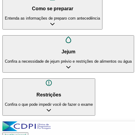
Como se preparar
Entenda as informações de preparo com antecedência
Jejum
Confira a necessidade de jejum prévio e restrições de alimentos ou água
Restrições
Confira o que pode impedir você de fazer o exame