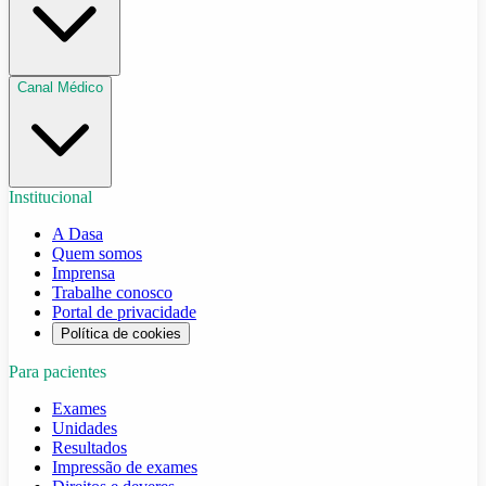
Canal Médico
Institucional
A Dasa
Quem somos
Imprensa
Trabalhe conosco
Portal de privacidade
Política de cookies
Para pacientes
Exames
Unidades
Resultados
Impressão de exames