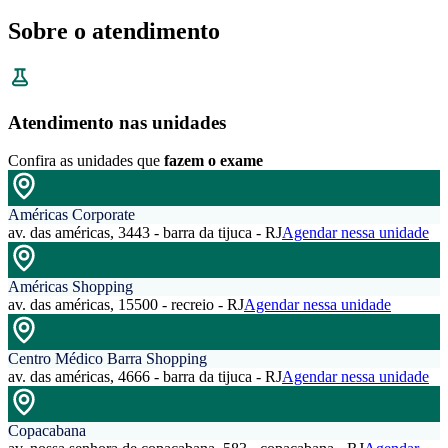
Sobre o atendimento
Atendimento nas unidades
Confira as unidades que
fazem o exame
Américas Corporate
av. das américas, 3443 - barra da tijuca - RJ
Agendar nessa unidade
Américas Shopping
av. das américas, 15500 - recreio - RJ
Agendar nessa unidade
Centro Médico Barra Shopping
av. das américas, 4666 - barra da tijuca - RJ
Agendar nessa unidade
Copacabana