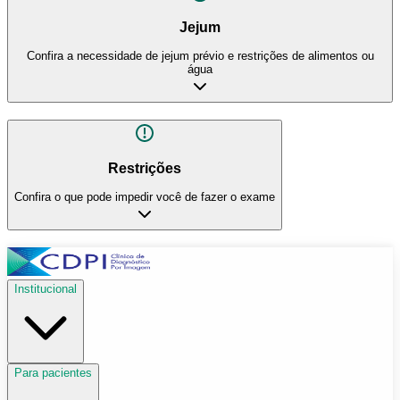
Jejum
Confira a necessidade de jejum prévio e restrições de alimentos ou
água
Restrições
Confira o que pode impedir você de fazer o exame
Institucional
Para pacientes