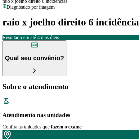
raio x joelho direito 6 incidências
Diagnóstico por imagem
raio x joelho direito 6 incidência
Resultado em até
4 dias úteis
Qual seu convênio?
Sobre o atendimento
Atendimento nas unidades
Confira as unidades que
fazem o exame