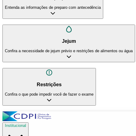
Entenda as informações de preparo com antecedência
Jejum
Confira a necessidade de jejum prévio e restrições de alimentos ou água
Restrições
Confira o que pode impedir você de fazer o exame
Institucional