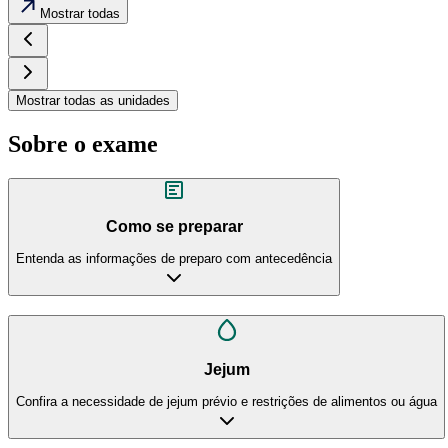
Mostrar todas
Mostrar todas as unidades
Sobre o exame
Como se preparar
Entenda as informações de preparo com antecedência
Jejum
Confira a necessidade de jejum prévio e restrições de alimentos ou água