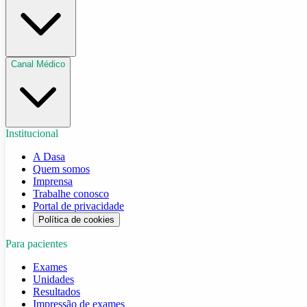
Canal Médico
Institucional
A Dasa
Quem somos
Imprensa
Trabalhe conosco
Portal de privacidade
Política de cookies
Para pacientes
Exames
Unidades
Resultados
Impressão de exames