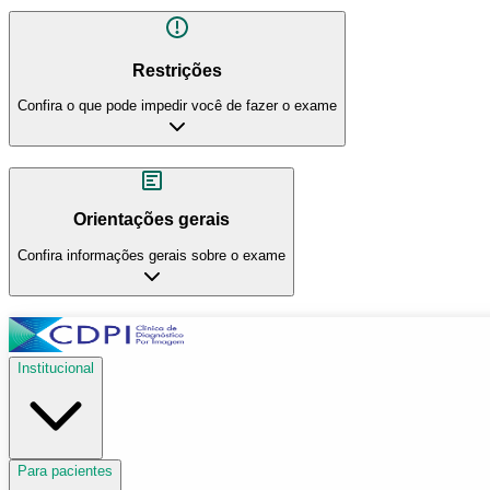
Restrições
Confira o que pode impedir você de fazer o exame
Orientações gerais
Confira informações gerais sobre o exame
Institucional
Para pacientes