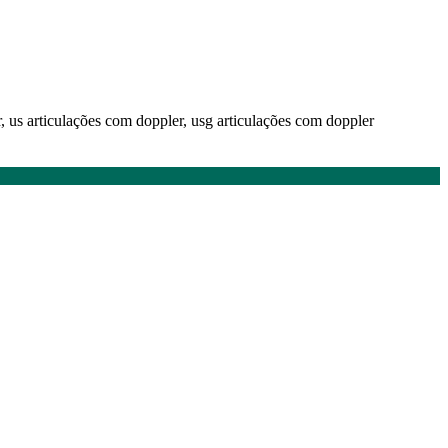
r, us articulações com doppler, usg articulações com doppler