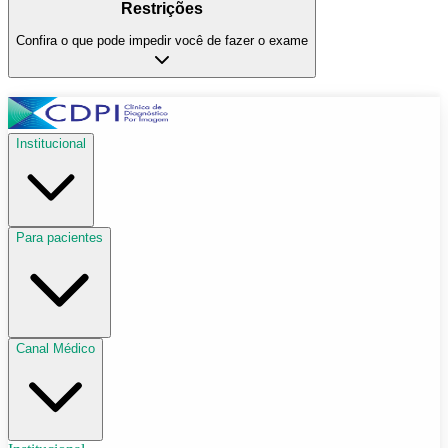
Restrições
Confira o que pode impedir você de fazer o exame
Institucional
Para pacientes
Canal Médico