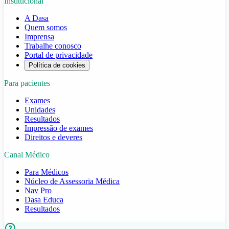
Institucional
A Dasa
Quem somos
Imprensa
Trabalhe conosco
Portal de privacidade
Política de cookies
Para pacientes
Exames
Unidades
Resultados
Impressão de exames
Direitos e deveres
Canal Médico
Para Médicos
Núcleo de Assessoria Médica
Nav Pro
Dasa Educa
Resultados