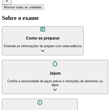
Mostrar todas as unidades
Sobre o exame
Como se preparar
Entenda as informações de preparo com antecedência
Jejum
Confira a necessidade de jejum prévio e restrições de alimentos ou
água