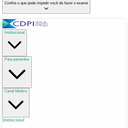
Confira o que pode impedir você de fazer o exame
Institucional
Para pacientes
Canal Médico
Institucional