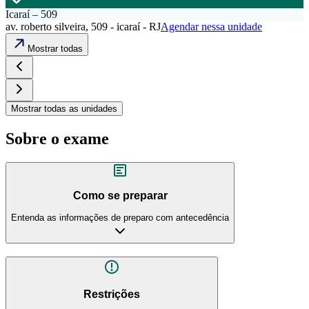
Icaraí – 509
av. roberto silveira, 509 - icaraí - RJ
Agendar nessa unidade
Mostrar todas
Mostrar todas as unidades
Sobre o exame
Como se preparar
Entenda as informações de preparo com antecedência
Restrições